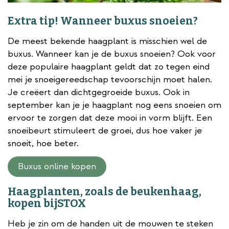
Extra tip! Wanneer buxus snoeien?
De meest bekende haagplant is misschien wel de
buxus. Wanneer kan je de buxus snoeien? Ook voor
deze populaire haagplant geldt dat zo tegen eind
mei je snoeigereedschap tevoorschijn moet halen.
Je creëert dan dichtgegroeide buxus. Ook in
september kan je je haagplant nog eens snoeien om
ervoor te zorgen dat deze mooi in vorm blijft. Een
snoeibeurt stimuleert de groei, dus hoe vaker je
snoeit, hoe beter.
Buxus online kopen
Haagplanten, zoals de beukenhaag,
kopen bijSTOX
Heb je zin om de handen uit de mouwen te steken