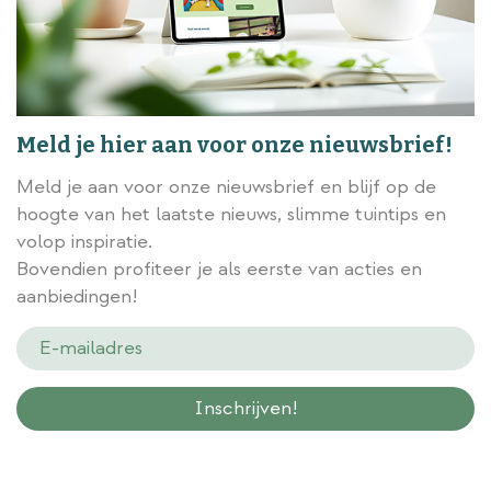
Meld je hier aan voor onze nieuwsbrief!
Meld je aan voor onze nieuwsbrief en blijf op de
hoogte van het laatste nieuws, slimme tuintips en
volop inspiratie.
Bovendien profiteer je als eerste van acties en
aanbiedingen!
Wij slaan gegevens secuur op conform onze
privacy policy.