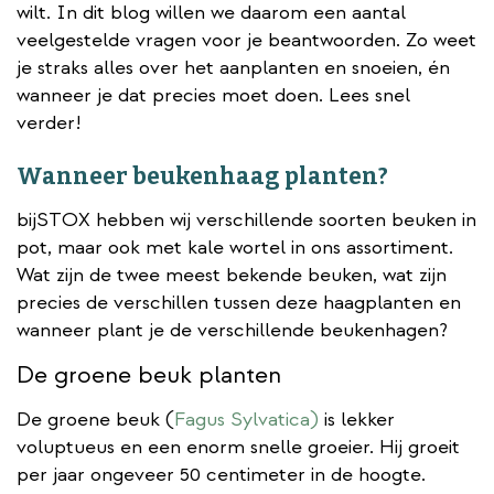
wilt. In dit blog willen we daarom een aantal
veelgestelde vragen voor je beantwoorden. Zo weet
je straks alles over het aanplanten en snoeien, én
wanneer je dat precies moet doen. Lees snel
verder!
Wanneer beukenhaag planten?
bijSTOX hebben wij verschillende soorten beuken in
pot, maar ook met kale wortel in ons assortiment.
Wat zijn de twee meest bekende beuken, wat zijn
precies de verschillen tussen deze haagplanten en
wanneer plant je de verschillende beukenhagen?
De groene beuk planten
De groene beuk (
Fagus Sylvatica)
is lekker
voluptueus en een enorm snelle groeier. Hij groeit
per jaar ongeveer 50 centimeter in de hoogte.