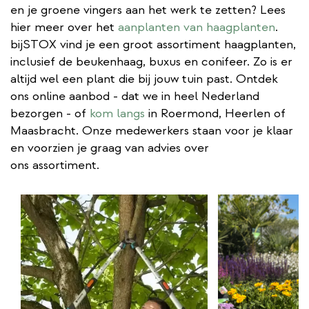
en je groene vingers aan het werk te zetten? Lees
hier meer over het
aanplanten van haagplanten
.
bijSTOX vind je een groot assortiment haagplanten,
inclusief de beukenhaag, buxus en conifeer. Zo is er
altijd wel een plant die bij jouw tuin past. Ontdek
ons online aanbod - dat we in heel Nederland
bezorgen - of
kom langs
in Roermond, Heerlen of
Maasbracht. Onze medewerkers staan voor je klaar
en voorzien je graag van advies over
ons assortiment.