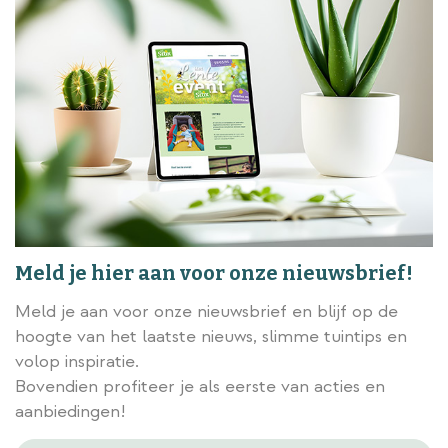
Meld je hier aan voor onze nieuwsbrief!
Meld je aan voor onze nieuwsbrief en blijf op de
hoogte van het laatste nieuws, slimme tuintips en
volop inspiratie.
Bovendien profiteer je als eerste van acties en
aanbiedingen!