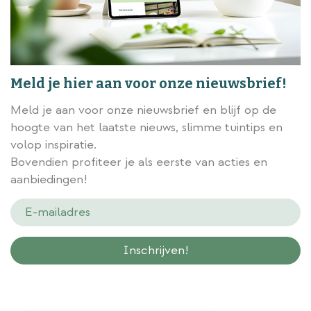
Meld je hier aan voor onze nieuwsbrief!
Meld je aan voor onze nieuwsbrief en blijf op de
hoogte van het laatste nieuws, slimme tuintips en
volop inspiratie.
Bovendien profiteer je als eerste van acties en
aanbiedingen!
Wij slaan gegevens secuur op conform onze
privacy policy.