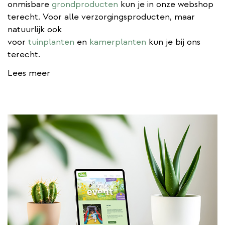
onmisbare
grondproducten
kun je in onze webshop
terecht. Voor alle verzorgingsproducten, maar
natuurlijk ook
voor
tuinplanten
en
kamerplanten
kun je bij ons
terecht.
Lees meer