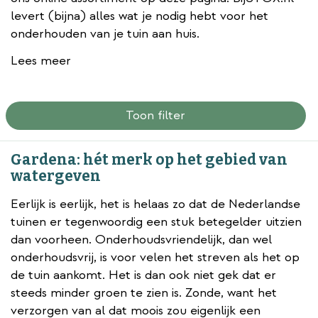
levert (bijna) alles wat je nodig hebt voor het
onderhouden van je tuin aan huis.
Lees meer
Toon filter
Gardena: hét merk op het gebied van
watergeven
Eerlijk is eerlijk, het is helaas zo dat de Nederlandse
tuinen er tegenwoordig een stuk betegelder uitzien
dan voorheen. Onderhoudsvriendelijk, dan wel
onderhoudsvrij, is voor velen het streven als het op
de tuin aankomt. Het is dan ook niet gek dat er
steeds minder groen te zien is. Zonde, want het
verzorgen van al dat moois zou eigenlijk een