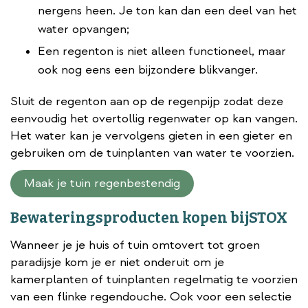
nergens heen. Je ton kan dan een deel van het
water opvangen;
Een regenton is niet alleen functioneel, maar
ook nog eens een bijzondere blikvanger.
Sluit de regenton aan op de regenpijp zodat deze
eenvoudig het overtollig regenwater op kan vangen.
Het water kan je vervolgens gieten in een gieter en
gebruiken om de tuinplanten van water te voorzien.
Maak je tuin regenbestendig
Bewateringsproducten kopen bijSTOX
Wanneer je je huis of tuin omtovert tot groen
paradijsje kom je er niet onderuit om je
kamerplanten of tuinplanten regelmatig te voorzien
van een flinke regendouche. Ook voor een selectie