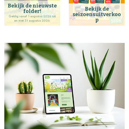
Bekijk de nieuwste
Bekijk de
folder!
seizoensuitverkoo
Geldig vanaf 1 augustus 2026 tot
p
en met 31 augustus 2026.