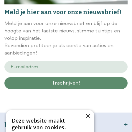
Meld je hier aan voor onze nieuwsbrief!
Meld je aan voor onze nieuwsbrief en blijf op de
hoogte van het laatste nieuws, slimme tuintips en
volop inspiratie.
Bovendien profiteer je als eerste van acties en
aanbiedingen!
Wij slaan gegevens secuur op conform onze
privacy policy.
×
Deze website maakt
bijSTOX
gebruik van cookies.