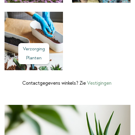
Verzorging
Planten
Contactgegevens winkels? Zie
Vestigingen