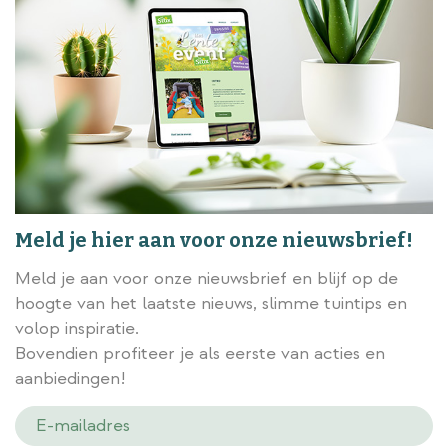
Meld je hier aan voor onze nieuwsbrief!
Meld je aan voor onze nieuwsbrief en blijf op de
hoogte van het laatste nieuws, slimme tuintips en
volop inspiratie.
Bovendien profiteer je als eerste van acties en
aanbiedingen!