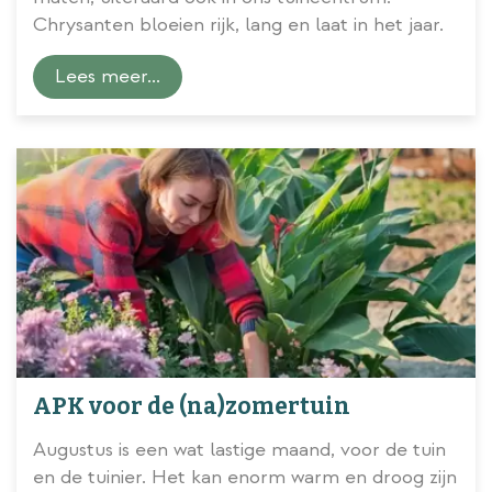
Chrysanten bloeien rijk, lang en laat in het jaar.
Lees meer...
APK voor de (na)zomertuin
Augustus is een wat lastige maand, voor de tuin
en de tuinier. Het kan enorm warm en droog zijn