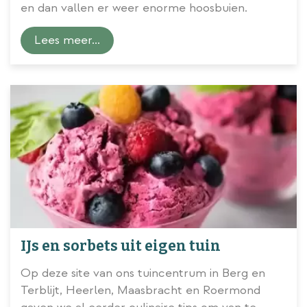
en dan vallen er weer enorme hoosbuien.
Lees meer...
IJs en sorbets uit eigen tuin
Op deze site van ons tuincentrum in Berg en
Terblijt, Heerlen, Maasbracht en Roermond