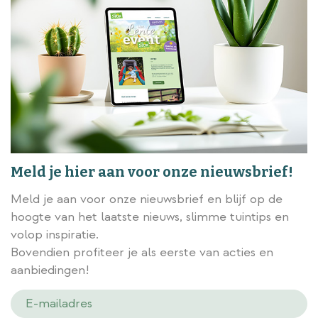
Meld je hier aan voor onze nieuwsbrief!
Meld je aan voor onze nieuwsbrief en blijf op de
hoogte van het laatste nieuws, slimme tuintips en
volop inspiratie.
Bovendien profiteer je als eerste van acties en
aanbiedingen!