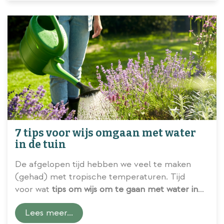
7 tips voor wijs omgaan met water
in de tuin
De afgelopen tijd hebben we veel te maken
(gehad) met tropische temperaturen. Tijd
voor wat
tips om wijs om te gaan met water in
de tuin
.
Lees meer...