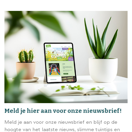
Meld je hier aan voor onze nieuwsbrief!
Meld je aan voor onze nieuwsbrief en blijf op de
hoogte van het laatste nieuws, slimme tuintips en