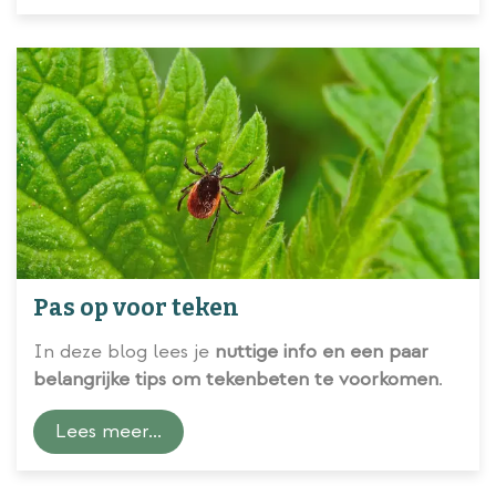
Pas op voor teken
In deze blog lees je
nuttige info en een paar
belangrijke tips om tekenbeten te voorkomen
.
Lees meer...