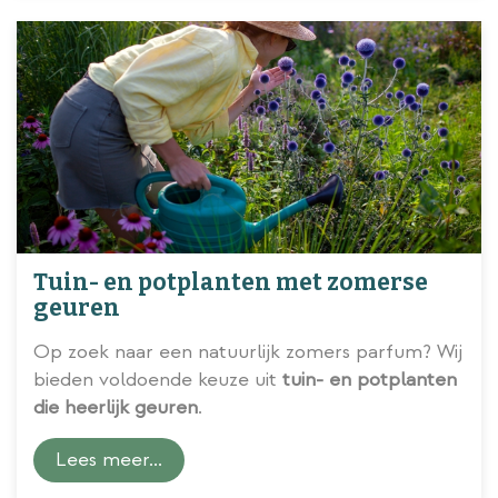
Tuin- en potplanten met zomerse
geuren
Op zoek naar een natuurlijk zomers parfum? Wij
bieden voldoende keuze uit
tuin- en potplanten
die heerlijk geuren
.
Lees meer...