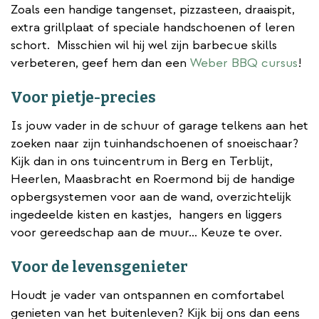
Zoals een handige tangenset, pizzasteen, draaispit,
extra grillplaat of speciale handschoenen of leren
schort. Misschien wil hij wel zijn barbecue skills
verbeteren, geef hem dan een
Weber BBQ cursus
!
Voor pietje-precies
Is jouw vader in de schuur of garage telkens aan het
zoeken naar zijn tuinhandschoenen of snoeischaar?
Kijk dan in ons tuincentrum in Berg en Terblijt,
Heerlen, Maasbracht en Roermond bij de handige
opbergsystemen voor aan de wand, overzichtelijk
ingedeelde kisten en kastjes, hangers en liggers
voor gereedschap aan de muur... Keuze te over.
Voor de levensgenieter
Houdt je vader van ontspannen en comfortabel
genieten van het buitenleven? Kijk bij ons dan eens