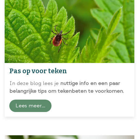
Pas op voor teken
In deze blog lees je
nuttige info en een paar
belangrijke tips om tekenbeten te voorkomen
.
Lees meer...