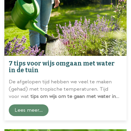
7 tips voor wijs omgaan met water
in de tuin
De afgelopen tijd hebben we veel te maken
(gehad) met tropische temperaturen. Tijd
voor wat
tips om wijs om te gaan met water in
de tuin
.
Lees meer...