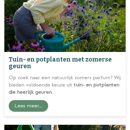
Tuin- en potplanten met zomerse
geuren
Op zoek naar een natuurlijk zomers parfum? Wij
bieden voldoende keuze uit
tuin- en potplanten
die heerlijk geuren
.
Lees meer...