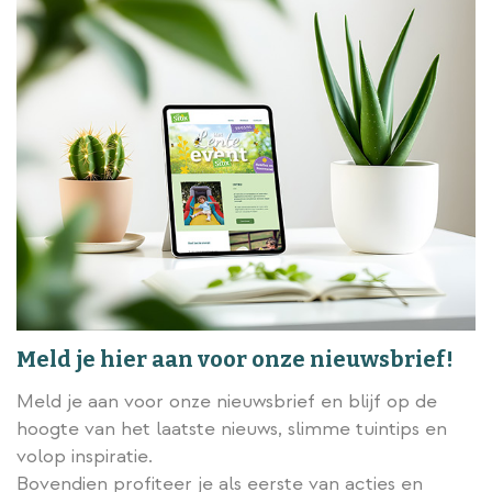
Meld je hier aan voor onze nieuwsbrief!
Meld je aan voor onze nieuwsbrief en blijf op de
hoogte van het laatste nieuws, slimme tuintips en
volop inspiratie.
Bovendien profiteer je als eerste van acties en