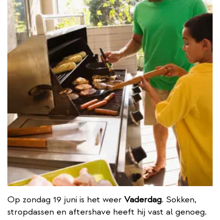
Op zondag 19 juni is het weer
Vaderdag
. Sokken,
stropdassen en aftershave heeft hij vast al genoeg.