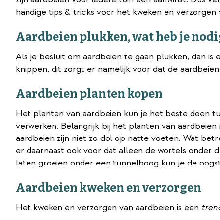
handige tips & tricks voor het kweken en verzorgen va
Aardbeien plukken, wat heb je nodi
Als je besluit om aardbeien te gaan plukken, dan i
knippen, dit zorgt er namelijk voor dat de aardbeien
Aardbeien planten kopen
Het planten van aardbeien kun je het beste doen tu
verwerken. Belangrijk bij het planten van aardbeien i
aardbeien zijn niet zo dol op natte voeten. Wat betr
er daarnaast ook voor dat alleen de wortels onder d
laten groeien onder een tunnelboog kun je de oogst
Aardbeien kweken en verzorgen
tren
Het kweken en verzorgen van aardbeien is een