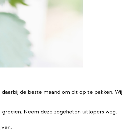
 daarbij de beste maand om dit op te pakken. Wij
ant groeien. Neem deze zogeheten uitlopers weg.
jven.