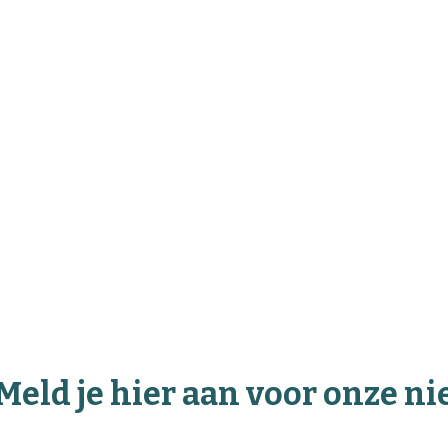
Meld je hier aan voor onze n