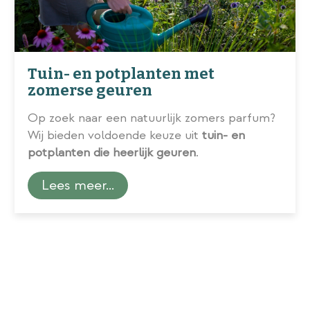
Tuin- en potplanten met
zomerse geuren
Op zoek naar een natuurlijk zomers parfum?
Wij bieden voldoende keuze uit
tuin- en
potplanten die heerlijk geuren
.
Lees meer...