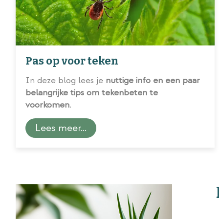
Pas op voor teken
In deze blog lees je
nuttige info en een paar
belangrijke tips om tekenbeten te
voorkomen
.
Lees meer...