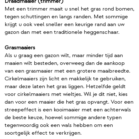
Draadmaaier (trimmer)
Met een trimmer maait u snel het gras rond bomen,
tegen schuttingen en langs randen. Met sommige
krijgt u ook veel sneller een keurige rand aan uw
gazon dan met een traditionele heggenschaar.
Grasmaaiers
Als u graag een gazon wilt, maar minder tijd aan
maaien wilt besteden, overweeg dan de aankoop
van een grasmaaier met een grotere maaibreedte.
Cirkelmaaiers zijn licht en makkelijk te gebruiken,
maar deze laten het gras liggen. Hetzelfde geldt
voor cirkelmaaiers met wieltjes. Wil je dit niet, kies
dan voor een maaier die het gras opvangt. Voor een
streepeffect is een kooimaaier met een achterwals
de beste keuze, hoewel sommige andere typen
tegenwoordig ook een wals hebben om een
soortgelijk effect te verkrijgen.