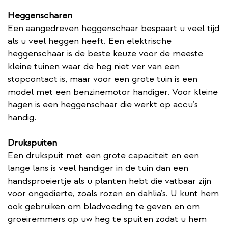
Heggenscharen
Een aangedreven heggenschaar bespaart u veel tijd
als u veel heggen heeft. Een elektrische
heggenschaar is de beste keuze voor de meeste
kleine tuinen waar de heg niet ver van een
stopcontact is, maar voor een grote tuin is een
model met een benzinemotor handiger. Voor kleine
hagen is een heggenschaar die werkt op accu’s
handig.
Drukspuiten
Een drukspuit met een grote capaciteit en een
lange lans is veel handiger in de tuin dan een
handsproeiertje als u planten hebt die vatbaar zijn
voor ongedierte, zoals rozen en dahlia’s. U kunt hem
ook gebruiken om bladvoeding te geven en om
groeiremmers op uw heg te spuiten zodat u hem