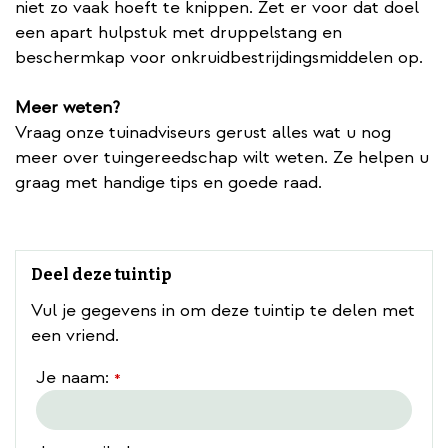
niet zo vaak hoeft te knippen. Zet er voor dat doel
een apart hulpstuk met druppelstang en
beschermkap voor onkruidbestrijdingsmiddelen op.
Meer weten?
Vraag onze tuinadviseurs gerust alles wat u nog
meer over tuingereedschap wilt weten. Ze helpen u
graag met handige tips en goede raad.
Deel deze tuintip
Vul je gegevens in om deze tuintip te delen met
een vriend.
Je naam:
*