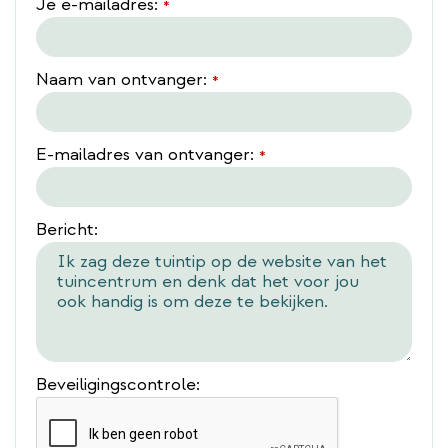
Je e-mailadres:
*
Naam van ontvanger:
*
E-mailadres van ontvanger:
*
Bericht:
Beveiligingscontrole: