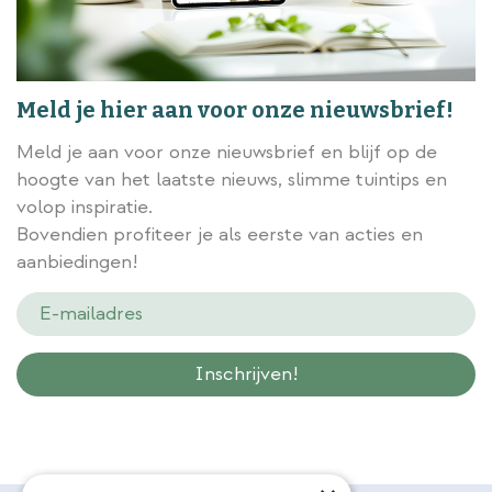
Meld je hier aan voor onze nieuwsbrief!
Meld je aan voor onze nieuwsbrief en blijf op de
hoogte van het laatste nieuws, slimme tuintips en
volop inspiratie.
Bovendien profiteer je als eerste van acties en
aanbiedingen!
Wij slaan gegevens secuur op conform onze
privacy policy.