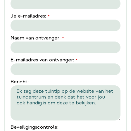
Je e-mailadres:
*
Naam van ontvanger:
*
E-mailadres van ontvanger:
*
Bericht:
Beveiligingscontrole: