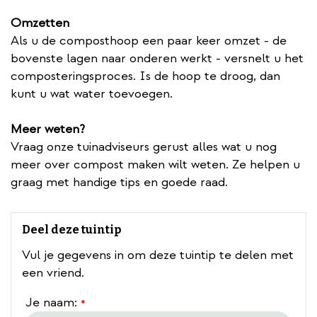
Omzetten
Als u de composthoop een paar keer omzet - de
bovenste lagen naar onderen werkt - versnelt u het
composteringsproces. Is de hoop te droog, dan
kunt u wat water toevoegen.
Meer weten?
Vraag onze tuinadviseurs gerust alles wat u nog
meer over compost maken wilt weten. Ze helpen u
graag met handige tips en goede raad.
Deel deze tuintip
Vul je gegevens in om deze tuintip te delen met
een vriend.
Je naam:
*