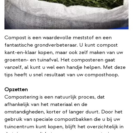
Compost is een waardevolle meststof en een
fantastische grondverbeteraar. U kunt compost
kant-en-klaar kopen, maar ook zelf maken van uw
groenten- en tuinafval. Het composteren gaat
vanzelf, al kunt u wel een handje helpen. Met deze
tips heeft u snel resultaat van uw composthoop.
Opzetten
Compostering is een natuurlijk proces, dat
afhankelijk van het materiaal en de
omstandigheden, korter of langer duurt. Door het
gebruik van speciale compostbakken die u bij uw
tuincentrum kunt kopen, blijft het overzichtelijk in