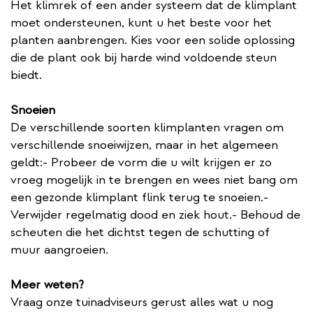
Het klimrek of een ander systeem dat de klimplant
moet ondersteunen, kunt u het beste voor het
planten aanbrengen. Kies voor een solide oplossing
die de plant ook bij harde wind voldoende steun
biedt.
Snoeien
De verschillende soorten klimplanten vragen om
verschillende snoeiwijzen, maar in het algemeen
geldt:- Probeer de vorm die u wilt krijgen er zo
vroeg mogelijk in te brengen en wees niet bang om
een gezonde klimplant flink terug te snoeien.-
Verwijder regelmatig dood en ziek hout.- Behoud de
scheuten die het dichtst tegen de schutting of
muur aangroeien.
Meer weten?
Vraag onze tuinadviseurs gerust alles wat u nog