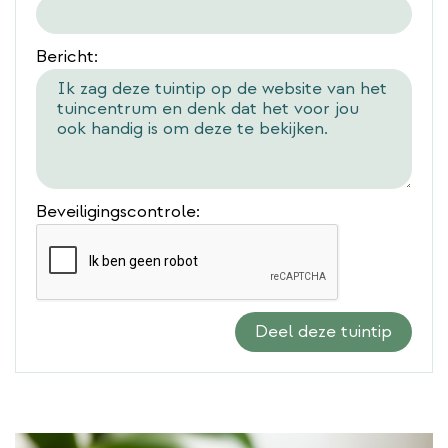
Bericht:
Beveiligingscontrole: