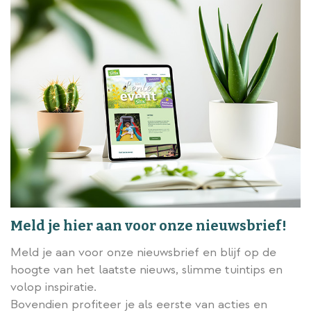
Meld je hier aan voor onze nieuwsbrief!
Meld je aan voor onze nieuwsbrief en blijf op de
hoogte van het laatste nieuws, slimme tuintips en
volop inspiratie.
Bovendien profiteer je als eerste van acties en