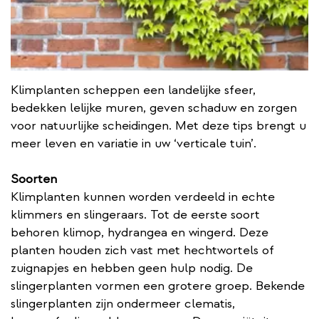
Klimplanten scheppen een landelijke sfeer,
bedekken lelijke muren, geven schaduw en zorgen
voor natuurlijke scheidingen. Met deze tips brengt u
meer leven en variatie in uw ‘verticale tuin’.
Soorten
Klimplanten kunnen worden verdeeld in echte
klimmers en slingeraars. Tot de eerste soort
behoren klimop, hydrangea en wingerd. Deze
planten houden zich vast met hechtwortels of
zuignapjes en hebben geen hulp nodig. De
slingerplanten vormen een grotere groep. Bekende
slingerplanten zijn ondermeer clematis,