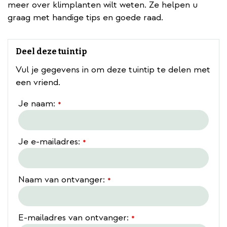
meer over klimplanten wilt weten. Ze helpen u
graag met handige tips en goede raad.
Deel deze tuintip
Vul je gegevens in om deze tuintip te delen met
een vriend.
Je naam:
*
Je e-mailadres:
*
Naam van ontvanger:
*
E-mailadres van ontvanger:
*