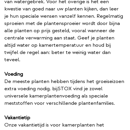
van watergebrek. Voor het overige is het een
kwestie van goed naar uw planten kijken, dan leer
je hun speciale wensen vanzelf kennen. Regelmatig
sproeien met de plantensproeier wordt door bijna
alle planten op prijs gesteld, vooral wanneer de
centrale verwarming aan staat. Geef je planten
altijd water op kamertemperatuur en houd bij
twijfel de regel aan: beter te weinig water dan
teveel.
Voeding
De meeste planten hebben tijdens het groeiseizoen
extra voeding nodig. bijSTOX vind je zowel
universele kamerplantenvoeding als speciale
meststoffen voor verschillende plantenfamilies.
Vakantietip
Onze vakantietijd is voor kamerplanten het