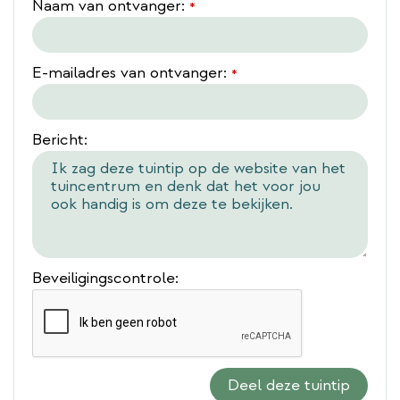
Naam van ontvanger:
*
E-mailadres van ontvanger:
*
Bericht:
Beveiligingscontrole: