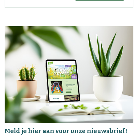
Meld je hier aan voor onze nieuwsbrief!