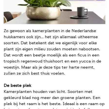
Zo gewoon als kamerplanten in de Nederlandse
huiskamers ook zijn... het zijn allemaal uitheemse
soorten. Dat betekent dat we eigenlijk voor elke
plant zijn eigen milieu zouden moeten nabootsen.
Dat wordt een beetje moeilijk als een ficus in een
tropisch regenwoud thuishoort en een yucca in de
woestijn. Maar als je deze tips ter harte neemt,
zullen ze zich best thuis voelen.
De beste plek
Kamerplanten houden van licht. Soorten met
gekleurd blad nog meer dan groene planten. Een
plek bij het raam is het beste. Ideaal is een raam op