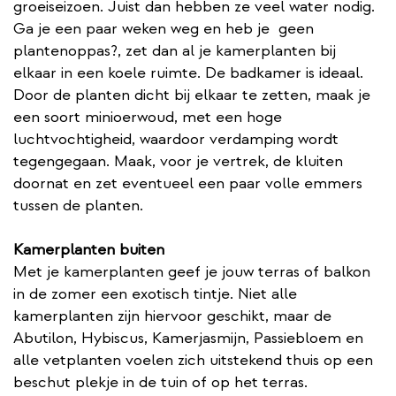
groeiseizoen. Juist dan hebben ze veel water nodig.
Ga je een paar weken weg en heb je geen
plantenoppas?, zet dan al je kamerplanten bij
elkaar in een koele ruimte. De badkamer is ideaal.
Door de planten dicht bij elkaar te zetten, maak je
een soort minioerwoud, met een hoge
luchtvochtigheid, waardoor verdamping wordt
tegengegaan. Maak, voor je vertrek, de kluiten
doornat en zet eventueel een paar volle emmers
tussen de planten.
Kamerplanten buiten
Met je kamerplanten geef je jouw terras of balkon
in de zomer een exotisch tintje. Niet alle
kamerplanten zijn hiervoor geschikt, maar de
Abutilon, Hybiscus, Kamerjasmijn, Passiebloem en
alle vetplanten voelen zich uitstekend thuis op een
beschut plekje in de tuin of op het terras.