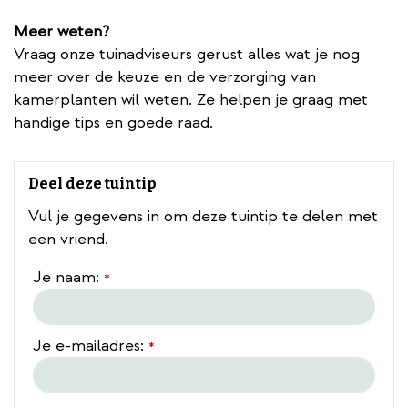
Meer weten?
Vraag onze tuinadviseurs gerust alles wat je nog
meer over de keuze en de verzorging van
kamerplanten wil weten. Ze helpen je graag met
handige tips en goede raad.
Deel deze tuintip
Vul je gegevens in om deze tuintip te delen met
een vriend.
Je naam:
*
Je e-mailadres:
*