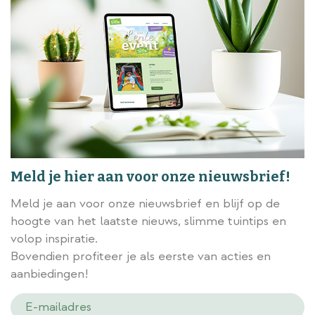
Meld je hier aan voor onze nieuwsbrief!
Meld je aan voor onze nieuwsbrief en blijf op de
hoogte van het laatste nieuws, slimme tuintips en
volop inspiratie.
Bovendien profiteer je als eerste van acties en
aanbiedingen!