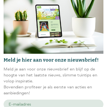
Meld je hier aan voor onze nieuwsbrief!
Meld je aan voor onze nieuwsbrief en blijf op de
hoogte van het laatste nieuws, slimme tuintips en
volop inspiratie.
Bovendien profiteer je als eerste van acties en
aanbiedingen!