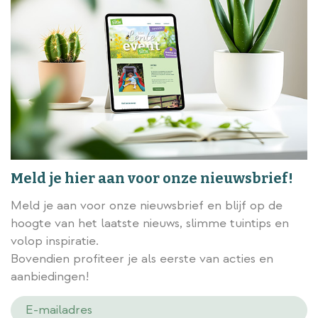
Meld je hier aan voor onze nieuwsbrief!
Meld je aan voor onze nieuwsbrief en blijf op de
hoogte van het laatste nieuws, slimme tuintips en
volop inspiratie.
Bovendien profiteer je als eerste van acties en
aanbiedingen!