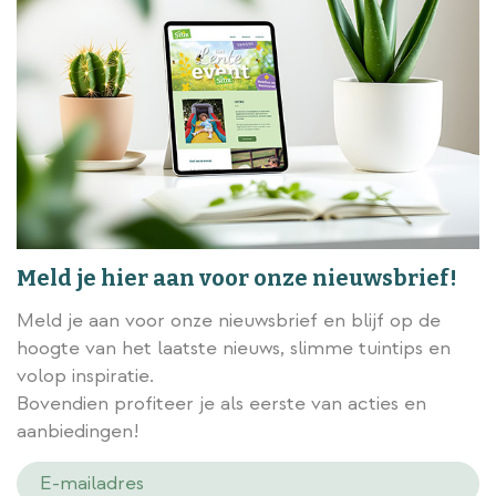
Meld je hier aan voor onze nieuwsbrief!
Meld je aan voor onze nieuwsbrief en blijf op de
hoogte van het laatste nieuws, slimme tuintips en
volop inspiratie.
Bovendien profiteer je als eerste van acties en
aanbiedingen!