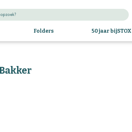
Folders
50 jaar bijSTOX
 Bakker