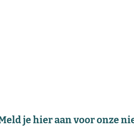
Meld je hier aan voor onze n