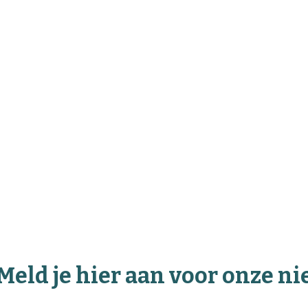
Meld je hier aan voor onze n