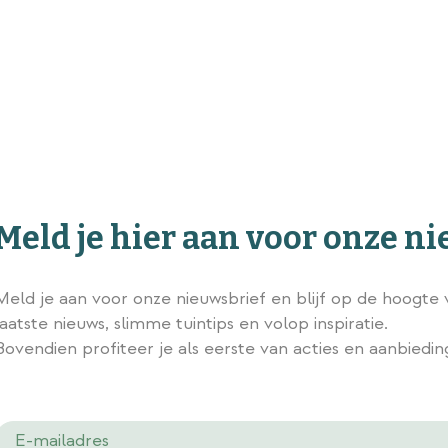
Meld je hier aan voor onze n
Meld je aan voor onze nieuwsbrief en blijf op de hoogte 
laatste nieuws, slimme tuintips en volop inspiratie.
Bovendien profiteer je als eerste van acties en aanbiedi