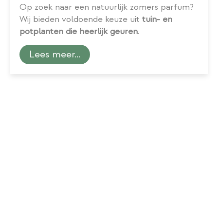
Op zoek naar een natuurlijk zomers parfum?
Wij bieden voldoende keuze uit
tuin- en
potplanten die heerlijk geuren
.
Lees meer...