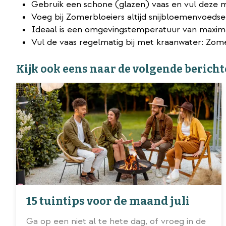
Gebruik een schone (glazen) vaas en vul deze
Voeg bij Zomerbloeiers altijd snijbloemenvoedse
Ideaal is een omgevingstemperatuur van maximaal
Vul de vaas regelmatig bij met kraanwater: Zom
Kijk ook eens naar de volgende bericht
15 tuintips voor de maand juli
Ga op een niet al te hete dag, of vroeg in de