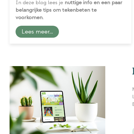
In deze blog lees je
nuttige info en een paar
belangrijke tips om tekenbeten te
voorkomen
.
Lees meer...