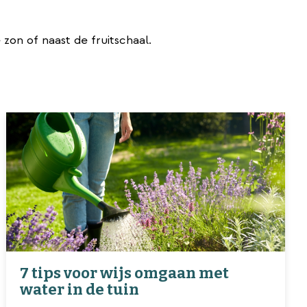
zon of naast de fruitschaal.
7 tips voor wijs omgaan met
water in de tuin