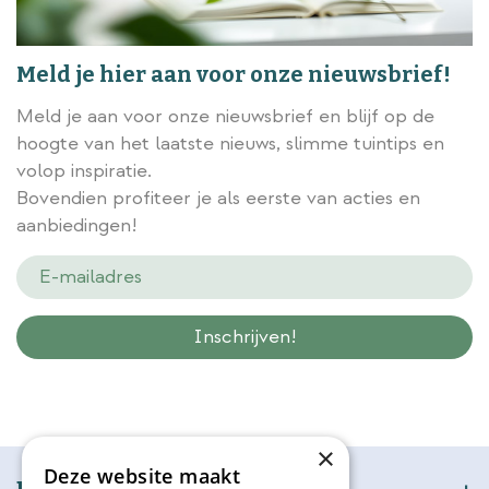
Meld je hier aan voor onze nieuwsbrief!
Meld je aan voor onze nieuwsbrief en blijf op de
hoogte van het laatste nieuws, slimme tuintips en
volop inspiratie.
Bovendien profiteer je als eerste van acties en
aanbiedingen!
Wij slaan gegevens secuur op conform onze
privacy policy.
×
Deze website maakt