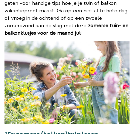
gaten voor handige tips hoe je je tuin of balkon
vakantieproof maakt. Ga op een niet al te hete dag,
of vroeg in de ochtend of op een zwoele
zomeravond aan de slag met deze
zomerse tuin- en
balkonklusjes voor de maand juli
.