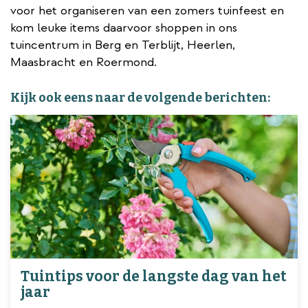
voor het organiseren van een zomers tuinfeest en
kom leuke items daarvoor shoppen in ons
tuincentrum in Berg en Terblijt, Heerlen,
Maasbracht en Roermond.
Kijk ook eens naar de volgende berichten:
Tuintips voor de langste dag van het
jaar