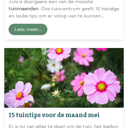
Juni is doorgaans een van de mooiste
tuinmaanden
. Ons tuincentrum geeft 15 handige
en leuke tips om er volop van te kunnen
genieten.
Lees meer...
15 tuintips voor de maand mei
Er is nu van alles te doen om de tuin, het balkon