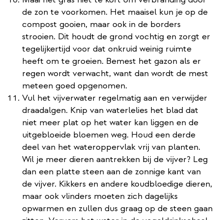
de zon te voorkomen. Het maaisel kun je op de
compost gooien, maar ook in de borders
strooien. Dit houdt de grond vochtig en zorgt er
tegelijkertijd voor dat onkruid weinig ruimte
heeft om te groeien. Bemest het gazon als er
regen wordt verwacht, want dan wordt de mest
meteen goed opgenomen.
Vul het vijverwater regelmatig aan en verwijder
draadalgen. Knip van waterlelies het blad dat
niet meer plat op het water kan liggen en de
uitgebloeide bloemen weg. Houd een derde
deel van het wateroppervlak vrij van planten.
Wil je meer dieren aantrekken bij de vijver? Leg
dan een platte steen aan de zonnige kant van
de vijver. Kikkers en andere koudbloedige dieren,
maar ook vlinders moeten zich dagelijks
opwarmen en zullen dus graag op de steen gaan