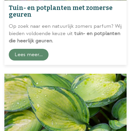
Tuin- en potplanten met zomerse
geuren
Op zoek naar een natuurlijk zomers parfum? Wij
bieden voldoende keuze uit
tuin- en potplanten
die heerlijk geuren
.
Lees meer...