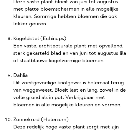
Deze vaste plant bloeit van juni tot augustus
met platte bloemschermen in alle mogelijke
kleuren. Sommige hebben bloemen die ook
lekker geuren.
Kogeldistel (Echinops)
Een vaste, architecturale plant met opvallend,
sterk gekarteld blad en van juni tot augustus lila
of staalblauwe kogelvormige bloemen.
Dahlia
Dit vorstgevoelige knolgewas is helemaal terug
van weggeweest. Bloeit laat en lang, zowel in de
volle grond als in pot. Verkrijgbaar met
bloemen in alle mogelijke kleuren en vormen.
Zonnekruid (Helenium)
Deze redelijk hoge vaste plant zorgt met zijn