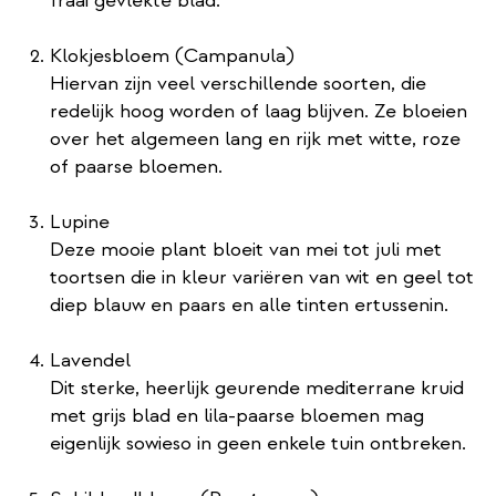
fraai gevlekte blad.
Klokjesbloem (Campanula)
Hiervan zijn veel verschillende soorten, die
redelijk hoog worden of laag blijven. Ze bloeien
over het algemeen lang en rijk met witte, roze
of paarse bloemen.
Lupine
Deze mooie plant bloeit van mei tot juli met
toortsen die in kleur variëren van wit en geel tot
diep blauw en paars en alle tinten ertussenin.
Lavendel
Dit sterke, heerlijk geurende mediterrane kruid
met grijs blad en lila-paarse bloemen mag
eigenlijk sowieso in geen enkele tuin ontbreken.