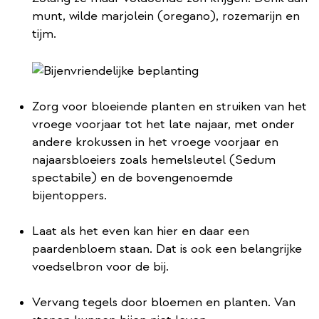
munt, wilde marjolein (oregano), rozemarijn en
tijm.
Zorg voor bloeiende planten en struiken van het
vroege voorjaar tot het late najaar, met onder
andere krokussen in het vroege voorjaar en
najaarsbloeiers zoals hemelsleutel (Sedum
spectabile) en de bovengenoemde
bijentoppers.
Laat als het even kan hier en daar een
paardenbloem staan. Dat is ook een belangrijke
voedselbron voor de bij.
Vervang tegels door bloemen en planten. Van