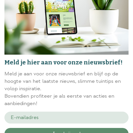
Meld je hier aan voor onze nieuwsbrief!
Meld je aan voor onze nieuwsbrief en blijf op de
hoogte van het laatste nieuws, slimme tuintips en
volop inspiratie.
Bovendien profiteer je als eerste van acties en
aanbiedingen!