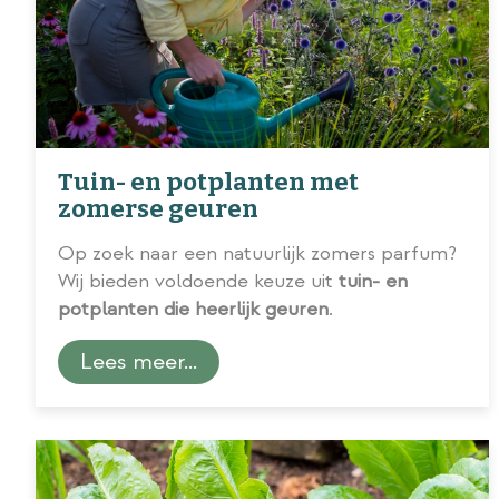
Tuin- en potplanten met
zomerse geuren
Op zoek naar een natuurlijk zomers parfum?
Wij bieden voldoende keuze uit
tuin- en
potplanten die heerlijk geuren
.
Lees meer...