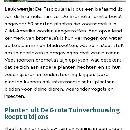
Leuk weetje:
De Fascicularia is dus een befaamd lid
van de Bromelia familie. De Bromelia-familie bevat
ongeveer 50 soorten planten die voornamelijk in
Zuid-Amerika worden aangetroffen. Een opvallend
kenmerk van bromelia's is hun vermogen om water
op te slaan in hun bladrozetten, wat ze in staat stelt
om te overleven in omgevingen met weinig regen.
Veel soorten bromelia's zijn epifyten, wat betekent
dat ze zich aan andere planten hechten en zo hun
voedingsbron en ondersteuning krijgen. Deze
planten kunnen ook interessante schuilplaatsen
bieden voor kleine dieren, waaronder vogels en
insecten.
Planten uit De Grote Tuinverbouwing
koopt u bij ons
Heeft u zin om ook uw tuin en woning in een groen