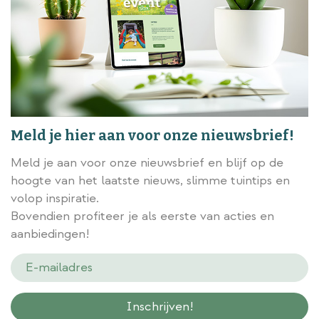
Meld je hier aan voor onze nieuwsbrief!
Meld je aan voor onze nieuwsbrief en blijf op de
hoogte van het laatste nieuws, slimme tuintips en
volop inspiratie.
Bovendien profiteer je als eerste van acties en
aanbiedingen!