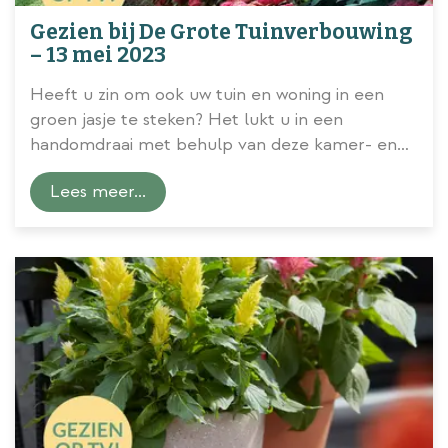
Gezien bij De Grote Tuinverbouwing
– 13 mei 2023
Heeft u zin om ook uw tuin en woning in een
groen jasje te steken? Het lukt u in een
handomdraai met behulp van deze kamer- en
tuinplanten.
Lees meer...