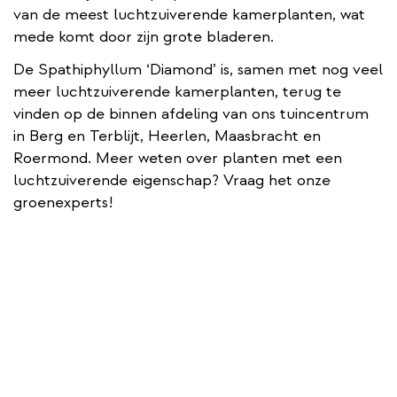
van de meest luchtzuiverende kamerplanten, wat
mede komt door zijn grote bladeren.
De Spathiphyllum ‘Diamond’ is, samen met nog veel
meer luchtzuiverende kamerplanten, terug te
vinden op de binnen afdeling van ons tuincentrum
in Berg en Terblijt, Heerlen, Maasbracht en
Roermond. Meer weten over planten met een
luchtzuiverende eigenschap? Vraag het onze
groenexperts!