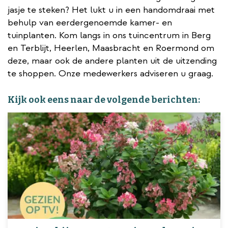
jasje te steken? Het lukt u in een handomdraai met
behulp van eerdergenoemde kamer- en
tuinplanten. Kom langs in ons tuincentrum in Berg
en Terblijt, Heerlen, Maasbracht en Roermond om
deze, maar ook de andere planten uit de uitzending
te shoppen. Onze medewerkers adviseren u graag.
Kijk ook eens naar de volgende berichten: