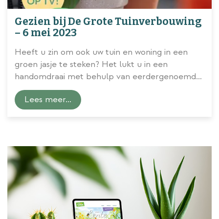
Gezien bij De Grote Tuinverbouwing
– 6 mei 2023
Heeft u zin om ook uw tuin en woning in een
groen jasje te steken? Het lukt u in een
handomdraai met behulp van eerdergenoemde
kamer- en tuinplanten.
Lees meer...