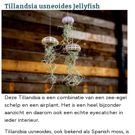
Tillandsia usneoides Jellyfish
Deze Tillandsia is een combinatie van een zee-egel
schelp en een airplant. Het is een heel bijzonder
aanzicht en daarom ook een echte eyecatcher in
ieder interieur.
Tillandsia usneoides, ook bekend als Spanish moss, is