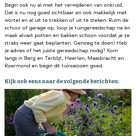
Begin ook nu al met het verwijderen van onkruid.
Dat is nu nog goed zichtbaar en ook makkelijk met
wortel en al uit te trekken of uit te steken. Ruim de
schuur of garage op, loop je tuingereedschap na en
maak alvast potten en bakken schoon voordat je ze
straks weer gaat beplanten. Genoeg te doen! Heb
je advies of het juiste gereedschap nodig? Kom
langs in Berg en Terblijt, Heerlen, Maasbracht en
Roermond en begin dit tuinseizoen goed.
Kijk ook eens naar de volgende berichten: