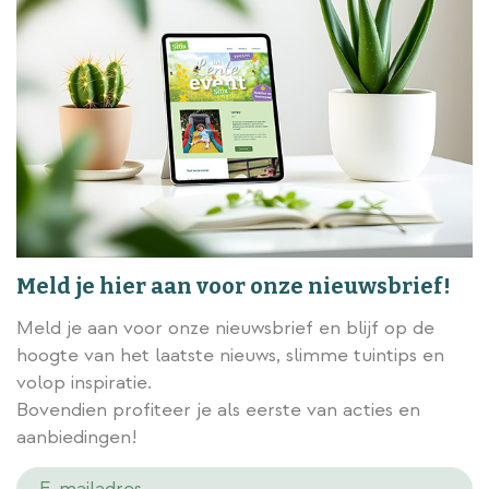
Meld je hier aan voor onze nieuwsbrief!
Meld je aan voor onze nieuwsbrief en blijf op de
hoogte van het laatste nieuws, slimme tuintips en
volop inspiratie.
Bovendien profiteer je als eerste van acties en
aanbiedingen!