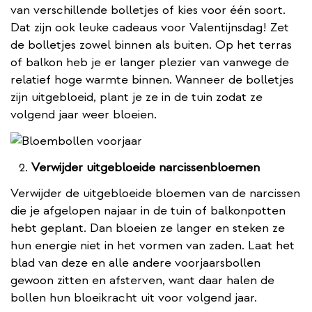
van verschillende bolletjes of kies voor één soort.
Dat zijn ook leuke cadeaus voor Valentijnsdag! Zet
de bolletjes zowel binnen als buiten. Op het terras
of balkon heb je er langer plezier van vanwege de
relatief hoge warmte binnen. Wanneer de bolletjes
zijn uitgebloeid, plant je ze in de tuin zodat ze
volgend jaar weer bloeien.
Verwijder uitgebloeide narcissenbloemen
Verwijder de uitgebloeide bloemen van de narcissen
die je afgelopen najaar in de tuin of balkonpotten
hebt geplant. Dan bloeien ze langer en steken ze
hun energie niet in het vormen van zaden. Laat het
blad van deze en alle andere voorjaarsbollen
gewoon zitten en afsterven, want daar halen de
bollen hun bloeikracht uit voor volgend jaar.