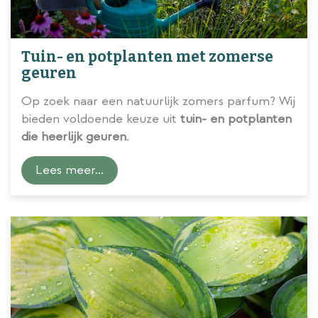
Tuin- en potplanten met zomerse
geuren
Op zoek naar een natuurlijk zomers parfum? Wij
bieden voldoende keuze uit
tuin- en potplanten
die heerlijk geuren
.
Lees meer...