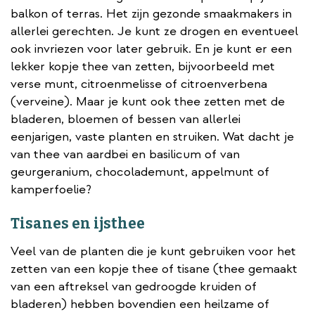
balkon of terras. Het zijn gezonde smaakmakers in
allerlei gerechten. Je kunt ze drogen en eventueel
ook invriezen voor later gebruik. En je kunt er een
lekker kopje thee van zetten, bijvoorbeeld met
verse munt, citroenmelisse of citroenverbena
(verveine). Maar je kunt ook thee zetten met de
bladeren, bloemen of bessen van allerlei
eenjarigen, vaste planten en struiken. Wat dacht je
van thee van aardbei en basilicum of van
geurgeranium, chocolademunt, appelmunt of
kamperfoelie?
Tisanes en ijsthee
Veel van de planten die je kunt gebruiken voor het
zetten van een kopje thee of tisane (thee gemaakt
van een aftreksel van gedroogde kruiden of
bladeren) hebben bovendien een heilzame of