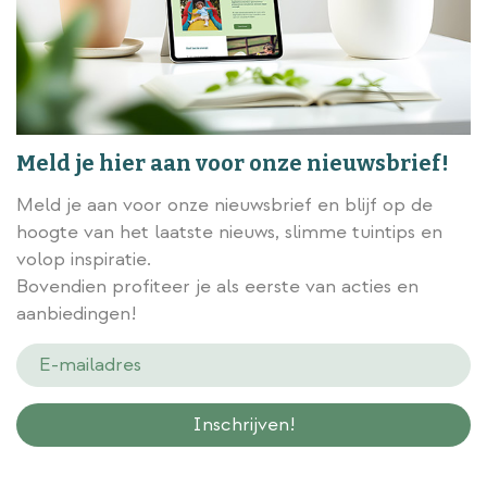
Meld je hier aan voor onze nieuwsbrief!
Meld je aan voor onze nieuwsbrief en blijf op de
hoogte van het laatste nieuws, slimme tuintips en
volop inspiratie.
Bovendien profiteer je als eerste van acties en
aanbiedingen!
Wij slaan gegevens secuur op conform onze
privacy policy.