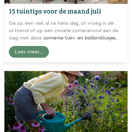
15 tuintips voor de maand juli
Ga op een niet al te hete dag, of vroeg in de
ochtend of op een zwoele zomeravond aan de
slag met deze
zomerse tuin- en balkonklusjes
voor de maand juli
.
Lees meer...