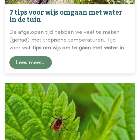
7 tips voor wijs omgaan met water
in de tuin
De afgelopen tijd hebben we veel te maken
(gehad) met tropische temperaturen. Tijd
voor wat
tips om wijs om te gaan met water in
de tuin
.
Lees meer...