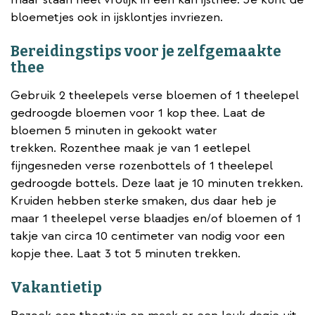
bloemetjes ook in ijsklontjes invriezen.
Bereidingstips voor je zelfgemaakte
thee
Gebruik 2 theelepels verse bloemen of 1 theelepel
gedroogde bloemen voor 1 kop thee. Laat de
bloemen 5 minuten in gekookt water
trekken. Rozenthee maak je van 1 eetlepel
fijngesneden verse rozenbottels of 1 theelepel
gedroogde bottels. Deze laat je 10 minuten trekken.
Kruiden hebben sterke smaken, dus daar heb je
maar 1 theelepel verse blaadjes en/of bloemen of 1
takje van circa 10 centimeter van nodig voor een
kopje thee. Laat 3 tot 5 minuten trekken.
Vakantietip