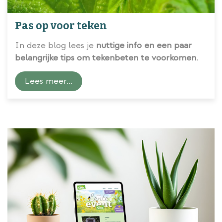
Pas op voor teken
In deze blog lees je
nuttige info en een paar
belangrijke tips om tekenbeten te voorkomen
.
Lees meer...