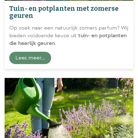
Tuin- en potplanten met zomerse
geuren
Op zoek naar een natuurlijk zomers parfum? Wij
bieden voldoende keuze uit
tuin- en potplanten
die heerlijk geuren
.
Lees meer...