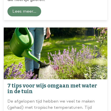
Lees meer...
7 tips voor wijs omgaan met water
in de tuin
De afgelopen tijd hebben we veel te maken
(gehad) met tropische temperaturen. Tijd