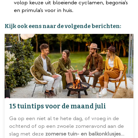
volop keuze uit bloeiende cyclamen, begonia’s
en primula’s voor in huis.
Kijk ook eens naar de volgende berichten:
15 tuintips voor de maand juli
Ga op een niet al te hete dag, of vroeg in de
ochtend of op een zwoele zomeravond aan de
slag met deze
zomerse tuin- en balkonklusjes