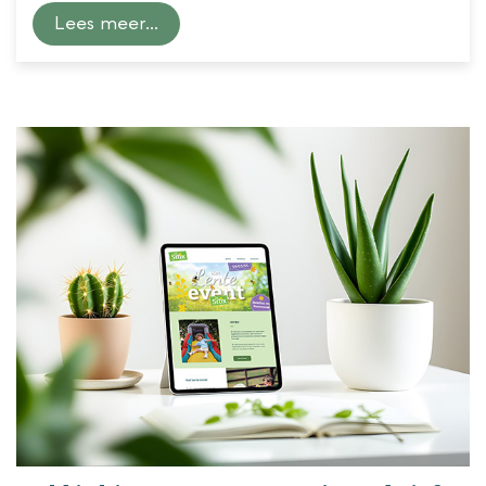
Lees meer...