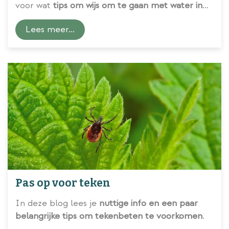
voor wat
tips om wijs om te gaan met water in
de tuin
.
Lees meer...
Pas op voor teken
In deze blog lees je
nuttige info en een paar
belangrijke tips om tekenbeten te voorkomen
.