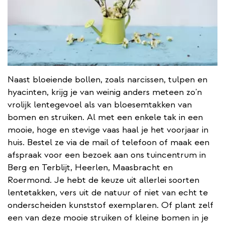
Naast bloeiende bollen, zoals narcissen, tulpen en
hyacinten, krijg je van weinig anders meteen zo'n
vrolijk lentegevoel als van bloesemtakken van
bomen en struiken. Al met een enkele tak in een
mooie, hoge en stevige vaas haal je het voorjaar in
huis. Bestel ze via de mail of telefoon of maak een
afspraak voor een bezoek aan ons tuincentrum in
Berg en Terblijt, Heerlen, Maasbracht en
Roermond. Je hebt de keuze uit allerlei soorten
lentetakken, vers uit de natuur of niet van echt te
onderscheiden kunststof exemplaren. Of plant zelf
een van deze mooie struiken of kleine bomen in je