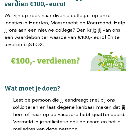
verdien €100,- euro!
We zijn op zoek naar diverse collega's op onze
locaties in Heerlen, Maasbracht en Roermond. Help
jij ons aan een nieuwe collega? Dan krijg jij van ons
een waardebon ter waarde van €100,- euro! In te
leveren bijSTOX.
Wat moet je doen?
Laat de persoon die jij aandraagt snel bij ons
solliciteren en laat degene kenbaar maken dat jij
hem of haar op de vacature hebt geattendeerd.
Vermeld in je sollicitatie ook de naam en het e-
mailadres van deze persoon.