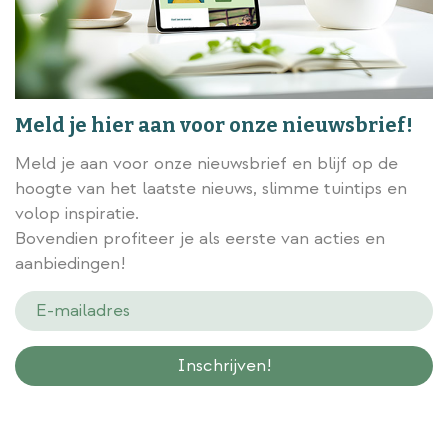
Meld je hier aan voor onze nieuwsbrief!
Meld je aan voor onze nieuwsbrief en blijf op de
hoogte van het laatste nieuws, slimme tuintips en
volop inspiratie.
Bovendien profiteer je als eerste van acties en
aanbiedingen!
Wij slaan gegevens secuur op conform onze
privacy policy.