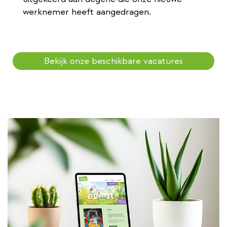
werknemer heeft aangedragen.
Bekijk onze beschikbare vacatures