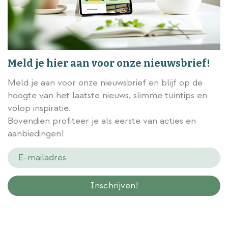
Meld je hier aan voor onze nieuwsbrief!
Meld je aan voor onze nieuwsbrief en blijf op de
hoogte van het laatste nieuws, slimme tuintips en
volop inspiratie.
Bovendien profiteer je als eerste van acties en
aanbiedingen!
Wij slaan gegevens secuur op conform onze
privacy policy.