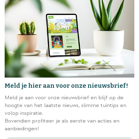
Meld je hier aan voor onze nieuwsbrief!
Meld je aan voor onze nieuwsbrief en blijf op de
hoogte van het laatste nieuws, slimme tuintips en
volop inspiratie.
Bovendien profiteer je als eerste van acties en
aanbiedingen!