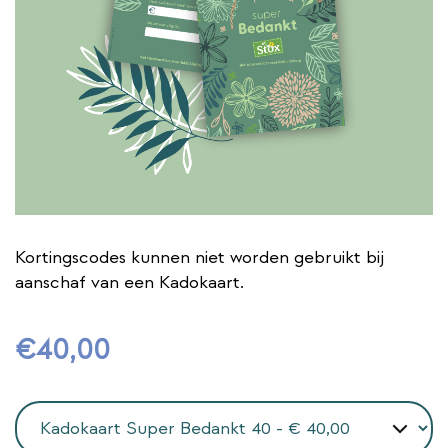
Kortingscodes kunnen niet worden gebruikt bij
aanschaf van een Kadokaart.
€
40
,
00