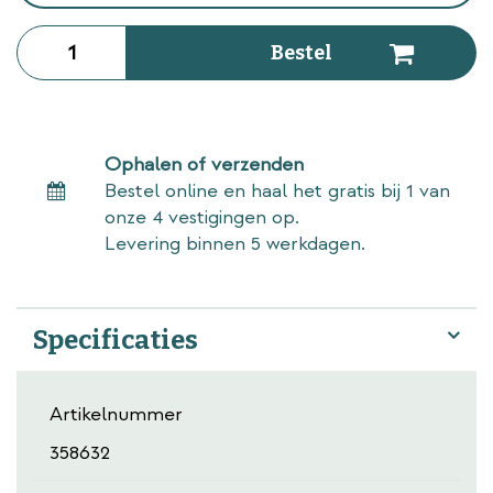
Ophalen of verzenden
Bestel online en haal het gratis bij 1 van
onze 4 vestigingen op.
Levering binnen 5 werkdagen.
Specificaties
Artikelnummer
358632