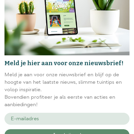
Meld je hier aan voor onze nieuwsbrief!
Meld je aan voor onze nieuwsbrief en blijf op de
hoogte van het laatste nieuws, slimme tuintips en
volop inspiratie.
Bovendien profiteer je als eerste van acties en
aanbiedingen!