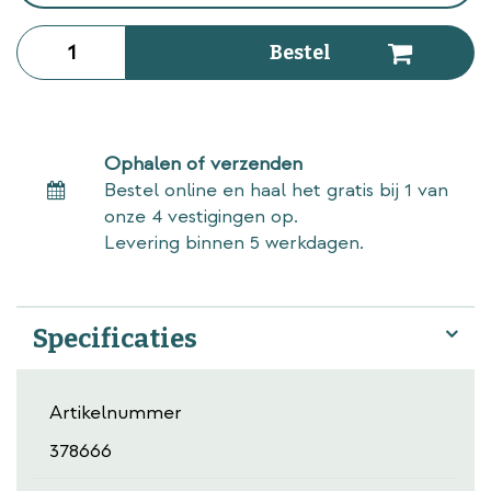
Ophalen of verzenden
Bestel online en haal het gratis bij 1 van
onze 4 vestigingen op.
Levering binnen 5 werkdagen.
Specificaties
Artikelnummer
378666