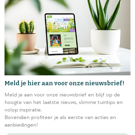
Meld je hier aan voor onze nieuwsbrief!
Meld je aan voor onze nieuwsbrief en blijf op de
hoogte van het laatste nieuws, slimme tuintips en
volop inspiratie.
Bovendien profiteer je als eerste van acties en
aanbiedingen!