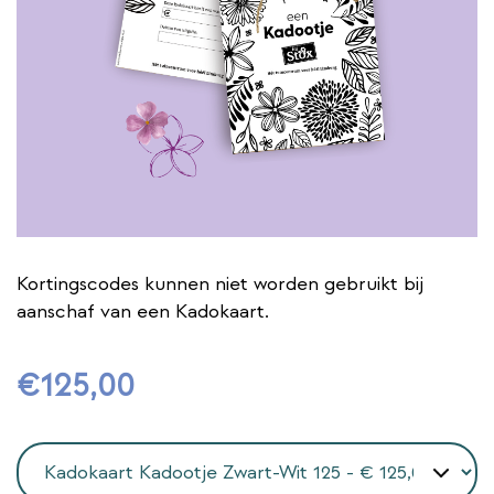
Kortingscodes kunnen niet worden gebruikt bij
aanschaf van een Kadokaart.
€
125
,
00