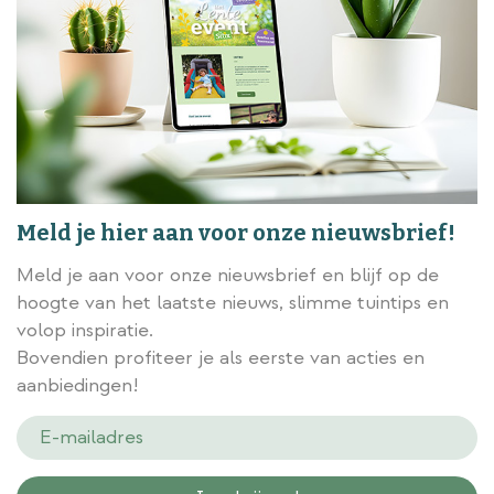
Meld je hier aan voor onze nieuwsbrief!
Meld je aan voor onze nieuwsbrief en blijf op de
hoogte van het laatste nieuws, slimme tuintips en
volop inspiratie.
Bovendien profiteer je als eerste van acties en
aanbiedingen!