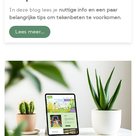
In deze blog lees je
nuttige info en een paar
belangrijke tips om tekenbeten te voorkomen
.
Lees meer...