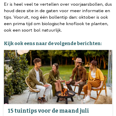
Er is heel veel te vertellen over voorjaarsbollen, dus
houd deze site in de gaten voor meer informatie en
tips. Vooruit, nog één bollentip dan: oktober is ook
een prima tijd om biologische knoflook te planten,
ook een soort bol natuurlijk.
Kijk ook eens naar de volgende berichten:
15 tuintips voor de maand juli