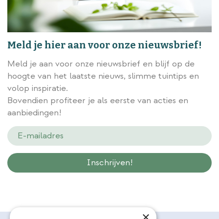
Meld je hier aan voor onze nieuwsbrief!
Meld je aan voor onze nieuwsbrief en blijf op de
hoogte van het laatste nieuws, slimme tuintips en
volop inspiratie.
Bovendien profiteer je als eerste van acties en
aanbiedingen!
Wij slaan gegevens secuur op conform onze
privacy policy.
×