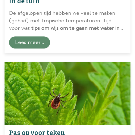
in de tuin
De afgelopen tijd hebben we veel te maken
(gehad) met tropische temperaturen. Tijd
voor wat
tips om wijs om te gaan met water in
de tuin
.
Lees meer...
Pas op voor teken