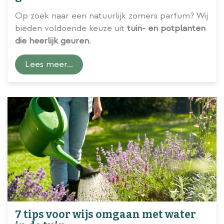
Op zoek naar een natuurlijk zomers parfum? Wij
bieden voldoende keuze uit
tuin- en potplanten
die heerlijk geuren
.
Lees meer...
7 tips voor wijs omgaan met water