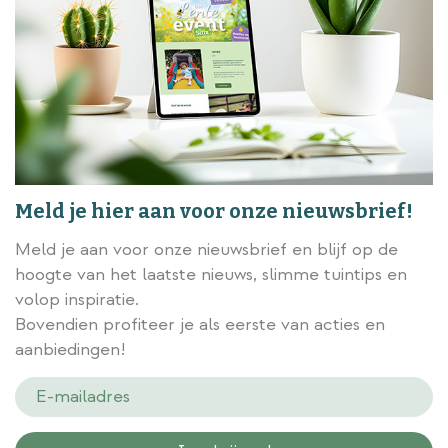
Meld je hier aan voor onze nieuwsbrief!
Meld je aan voor onze nieuwsbrief en blijf op de
hoogte van het laatste nieuws, slimme tuintips en
volop inspiratie.
Bovendien profiteer je als eerste van acties en
aanbiedingen!